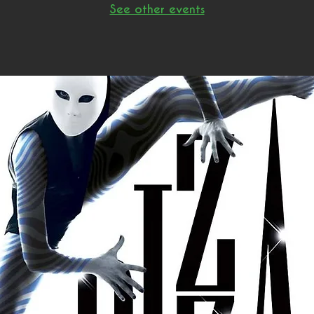
See other events