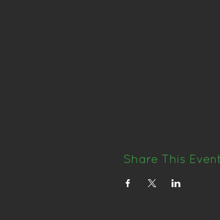
Share This Even